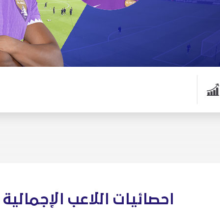
احصائيات اللاعب الإجمالية