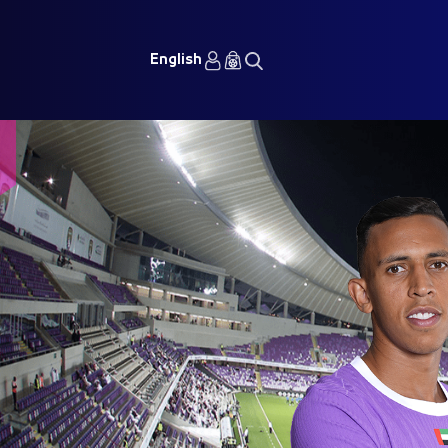
English