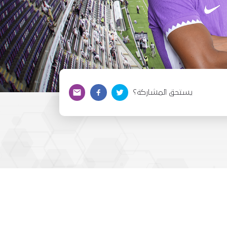
يستحق المشاركة؟