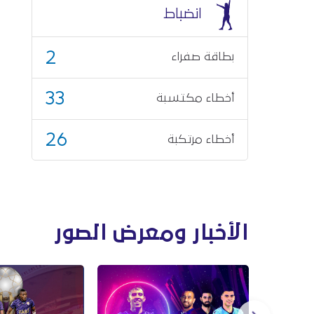
انضباط
2
بطاقة صفراء
33
أخطاء مكتسبة
26
أخطاء مرتكبة
الأخبار ومعرض الصور