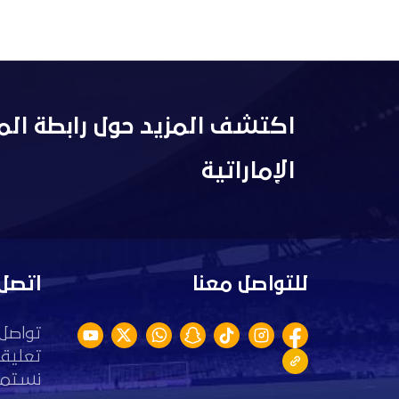
اكتشف المزيد حول رابطة الم
الإماراتية
للتواصل معنا
اتصل 
تواصل 
تعليقا
نستمع