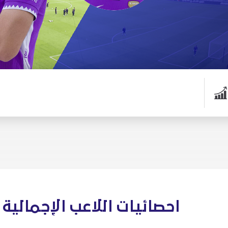
احصائيات اللاعب الإجمالية