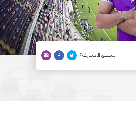
يستحق المشاركة؟