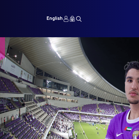
English