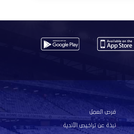
فرص العمل
نبذة عن تراخيص الأندية