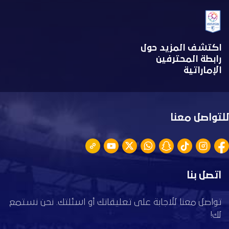
اكتشف المزيد حول
رابطة المحترفين
الإماراتية
للتواصل معنا
اتصل بنا
تواصل معنا للاجابة على تعليقاتك أو اسئلتك. نحن نستمع
لك!