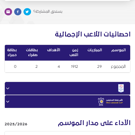
يستحق المشاركة؟
احصائيات اللاعب الإجمالية
الموسم
المباريات
زمن
الأهداف
بطاقات
بطاقة
اللعب
صفراء
حمراء
المجموع
29
1912
4
2
0
الأداء على مدار الموسم
2025/2026