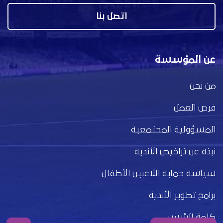
اتصل بنا
عن المؤسسة
من نحن
فرص العمل
المسؤولية المجتمعية
نبذة عن تراخيص الأندية
سياسة حماية اللاعبين الأطفال
برامج تطوير الأندية
كلمة الرئيس