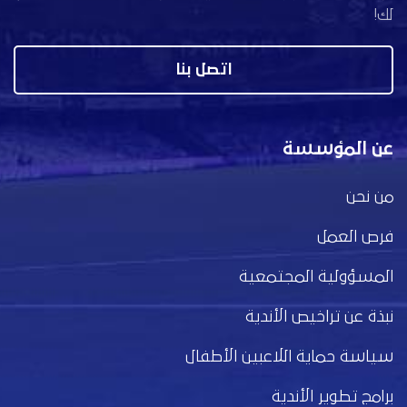
لك!
اتصل بنا
عن المؤسسة
من نحن
فرص العمل
المسؤولية المجتمعية
نبذة عن تراخيص الأندية
سياسة حماية اللاعبين الأطفال
برامج تطوير الأندية