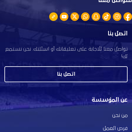
للتواصل معنا
اتصل بنا
تواصل معنا للاجابة على تعليقاتك أو اسئلتك. نحن نستمع
لك!
اتصل بنا
عن المؤسسة
من نحن
فرص العمل