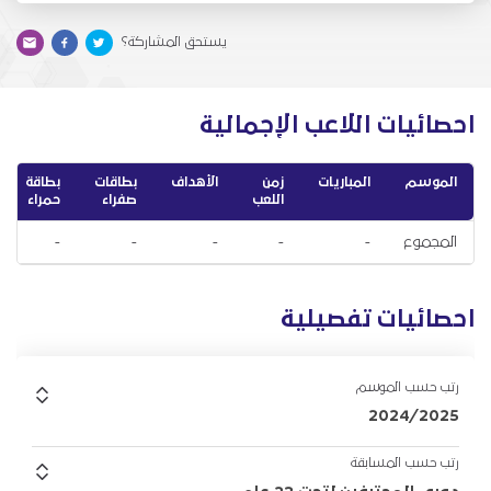
يستحق المشاركة؟
احصائيات اللاعب الإجمالية
الموسم
المباريات
زمن
الأهداف
بطاقات
بطاقة
اللعب
صفراء
حمراء
المجموع
-
-
-
-
-
احصائيات تفصيلية
رتب حسب الموسم
2024/2025
رتب حسب المسابقة