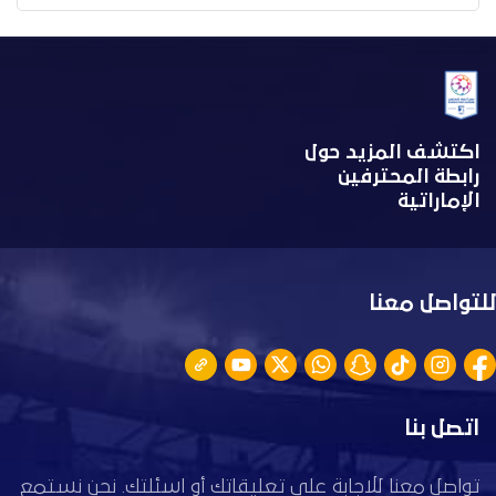
اكتشف المزيد حول
رابطة المحترفين
الإماراتية
للتواصل معنا
اتصل بنا
تواصل معنا للاجابة على تعليقاتك أو اسئلتك. نحن نستمع