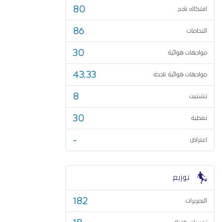
80
افتكاك ناجح
86
التحامات
30
مواجهات هوائية
43.33
مواجهات هوائية ناجحة
8
تشتيت
30
تغطية
-
اعتراض
توزيع
182
التمريرات