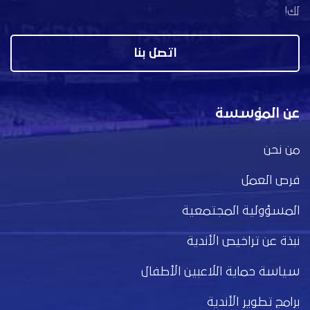
لك!
اتصل بنا
عن المؤسسة
من نحن
فرص العمل
المسؤولية المجتمعية
نبذة عن تراخيص الأندية
سياسة حماية اللاعبين الأطفال
برامج تطوير الأندية