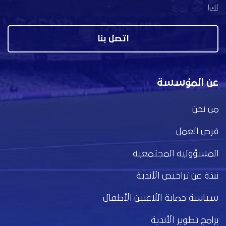
لك!
اتصل بنا
عن المؤسسة
من نحن
فرص العمل
المسؤولية المجتمعية
نبذة عن تراخيص الأندية
سياسة حماية اللاعبين الأطفال
برامج تطوير الأندية