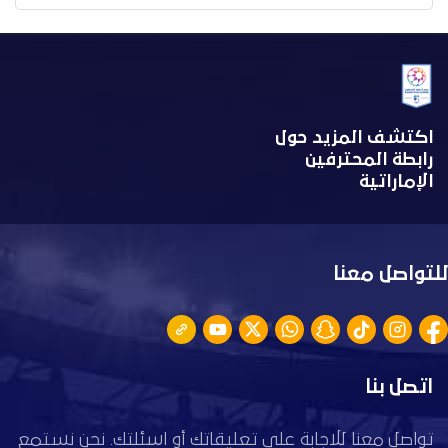
اكتشف المزيد حول
رابطة المحترفين
الإماراتية
للتواصل معنا
اتصل بنا
تواصل معنا للاجابة على تعليقاتك أو اسئلتك. نحن نستمع