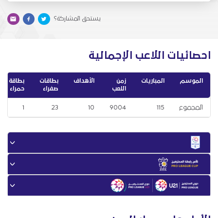
يستحق المشاركة؟
احصائيات اللاعب الإجمالية
الموسم
المباريات
زمن
الأهداف
بطاقات
بطاقة
اللعب
صفراء
حمراء
المجموع
115
9004
10
23
1