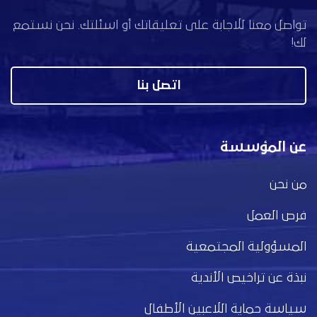
تواصل معنا للاجابة على تعليقاتك أو اسئلتك. نحن نستمع
لك!
اتصل بنا
عن المؤسسة
من نحن
فرص العمل
المسؤولية المجتمعية
نبذة عن تراخيص الأندية
سياسة حماية اللاعبين الأطفال