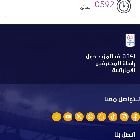
10592
دقائق
اكتشف المزيد حول
رابطة المحترفين
الإماراتية
للتواصل معنا
اتصل بنا