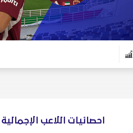
احصائيات اللاعب الإجمالية