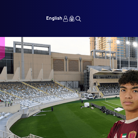
English