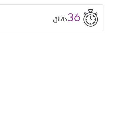
36
دقائق