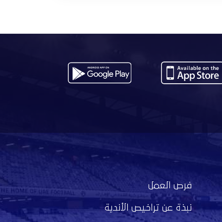
فرص العمل
نبذة عن تراخيص الأندية