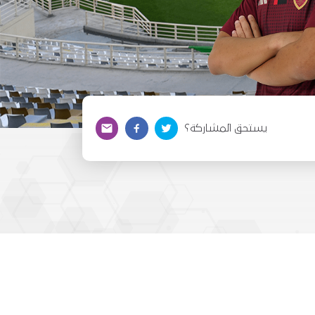
يستحق المشاركة؟