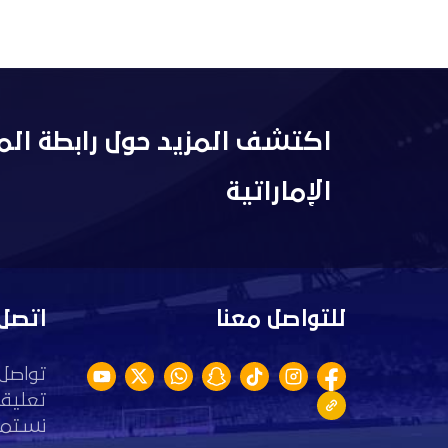
اكتشف المزيد حول رابطة الم
الإماراتية
للتواصل معنا
اتصل 
تواصل 
تعليقا
نستمع