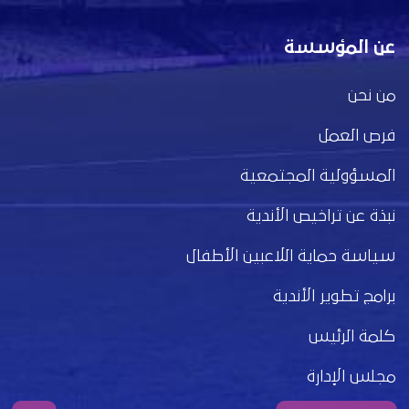
عن المؤسسة
من نحن
فرص العمل
المسؤولية المجتمعية
نبذة عن تراخيص الأندية
سياسة حماية اللاعبين الأطفال
برامج تطوير الأندية
كلمة الرئيس
مجلس الإدارة