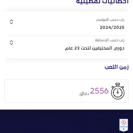
احصائيات تفصيلية
رتب حسب الموسم
2024/2025
رتب حسب المسابقة
دوري المحترفين لتحت 23 عام
زمن اللعب
2556
دقائق