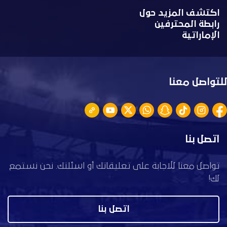
اكتشف المزيد حول
رابطة المحترفين
الإماراتية
للتواصل معنا
اتصل بنا
تواصل معنا للاجابة على تعليقاتك أو اسئلتك. نحن نستمع
لك!
اتصل بنا