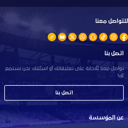
للتواصل معنا
اتصل بنا
تواصل معنا للاجابة على تعليقاتك أو اسئلتك. نحن نستمع
لك!
اتصل بنا
عن المؤسسة