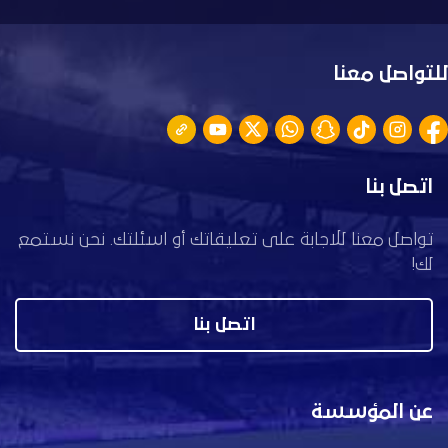
للتواصل معنا
اتصل بنا
تواصل معنا للاجابة على تعليقاتك أو اسئلتك. نحن نستمع
لك!
اتصل بنا
عن المؤسسة