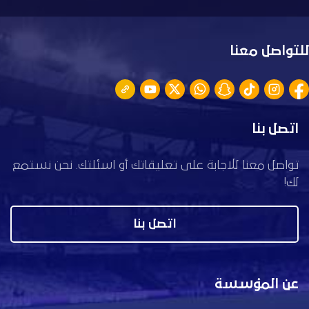
للتواصل معنا
اتصل بنا
تواصل معنا للاجابة على تعليقاتك أو اسئلتك. نحن نستمع
لك!
اتصل بنا
عن المؤسسة