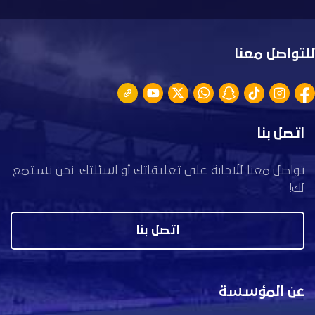
للتواصل معنا
اتصل بنا
تواصل معنا للاجابة على تعليقاتك أو اسئلتك. نحن نستمع
لك!
اتصل بنا
عن المؤسسة