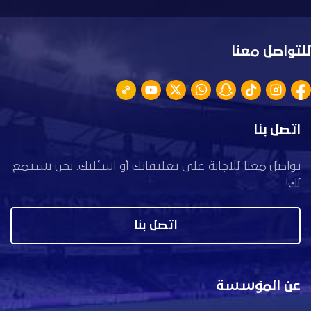
للتواصل معنا
اتصل بنا
تواصل معنا للاجابة على تعليقاتك أو اسئلتك. نحن نستمع
لك!
اتصل بنا
عن المؤسسة