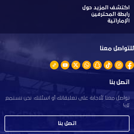
اكتشف المزيد حول
رابطة المحترفين
الإماراتية
للتواصل معنا
اتصل بنا
تواصل معنا للاجابة على تعليقاتك أو اسئلتك. نحن نستمع
لك!
اتصل بنا