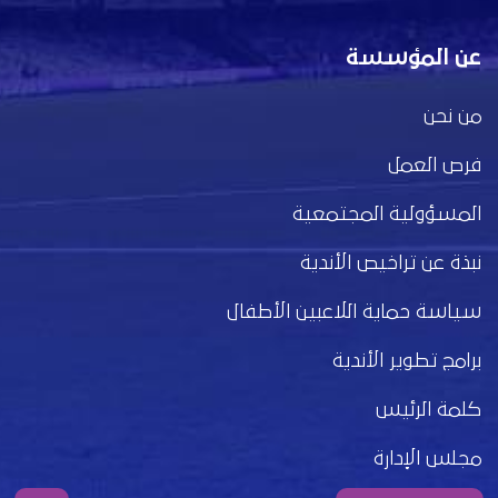
عن المؤسسة
من نحن
فرص العمل
المسؤولية المجتمعية
نبذة عن تراخيص الأندية
سياسة حماية اللاعبين الأطفال
برامج تطوير الأندية
كلمة الرئيس
مجلس الإدارة