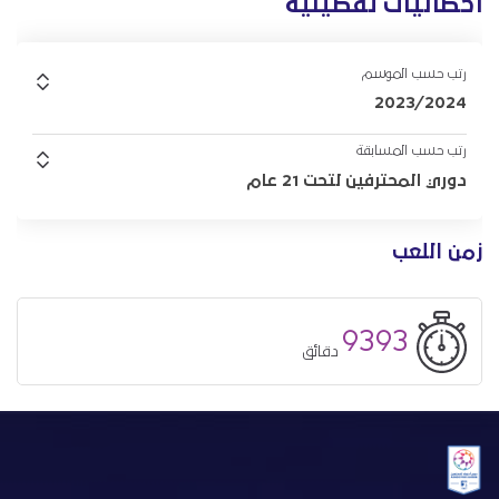
احصائيات تفصيلية
رتب حسب الموسم
2023/2024
رتب حسب المسابقة
دوري المحترفين لتحت 21 عام
زمن اللعب
9393
دقائق