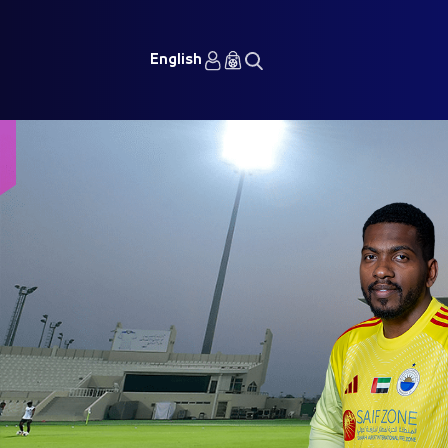
English