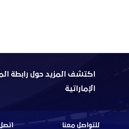
اكتشف المزيد حول رابطة الم
الإماراتية
للتواصل معنا
اتصل 