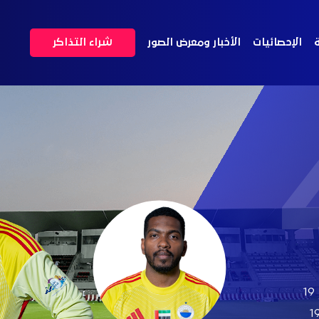
ة
الإحصائيات
الأخبار ومعرض الصور
شراء التذاكر
19