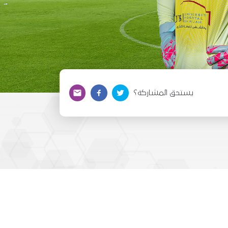
يستحق المشاركة؟