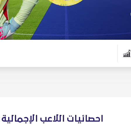
احصائيات اللاعب الإجمالية