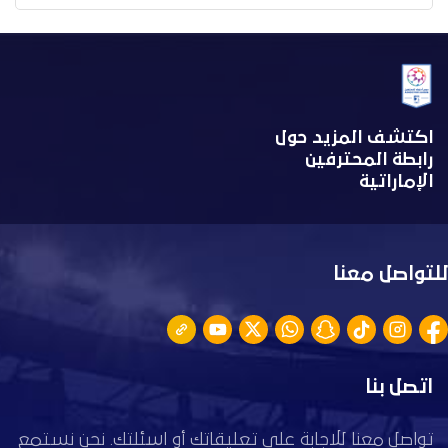
اكتشف المزيد حول
رابطة المحترفين
الإماراتية
للتواصل معنا
اتصل بنا
تواصل معنا للاجابة على تعليقاتك أو اسئلتك. نحن نستمع