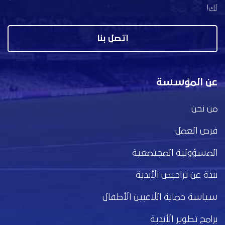
لك!
اتصل بنا
عن المؤسسة
من نحن
فرص العمل
المسؤولية المجتمعية
نبذة عن تراخيص الأندية
سياسة حماية اللاعبين الأطفال
برامج تطوير الأندية