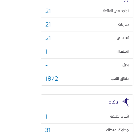
21
تواجد في القائمة
21
مباريات
21
أساسي
1
استبدال
-
بديل
1872
دقائق اللعب
دفاع
1
شباك نظيفة
31
محاولة افتكاك