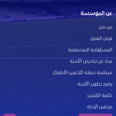
عن المؤسسة
من نحن
فرص العمل
المسؤولية المجتمعية
نبذة عن تراخيص الأندية
سياسة حماية اللاعبين الأطفال
برامج تطوير الأندية
كلمة الرئيس
مجلس الإدارة