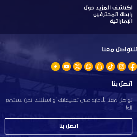
اكتشف المزيد حول
رابطة المحترفين
الإماراتية
للتواصل معنا
اتصل بنا
تواصل معنا للاجابة على تعليقاتك أو اسئلتك. نحن نستمع
لك!
اتصل بنا