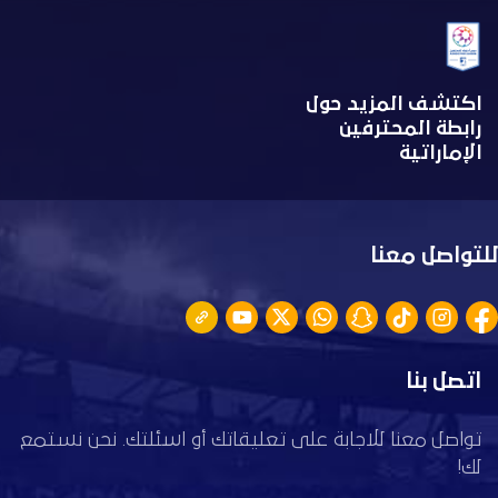
اكتشف المزيد حول
رابطة المحترفين
الإماراتية
للتواصل معنا
اتصل بنا
تواصل معنا للاجابة على تعليقاتك أو اسئلتك. نحن نستمع
لك!