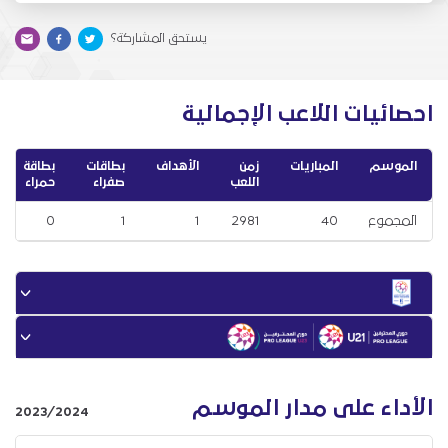
يستحق المشاركة؟
احصائيات اللاعب الإجمالية
الموسم
المباريات
زمن
الأهداف
بطاقات
بطاقة
اللعب
صفراء
حمراء
المجموع
40
2981
1
1
0
الأداء على مدار الموسم
2023/2024