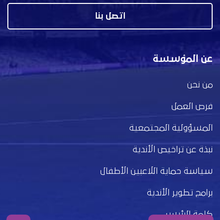
اتصل بنا
عن المؤسسة
من نحن
فرص العمل
المسؤولية المجتمعية
نبذة عن تراخيص الأندية
سياسة حماية اللاعبين الأطفال
برامج تطوير الأندية
كلمة الرئيس