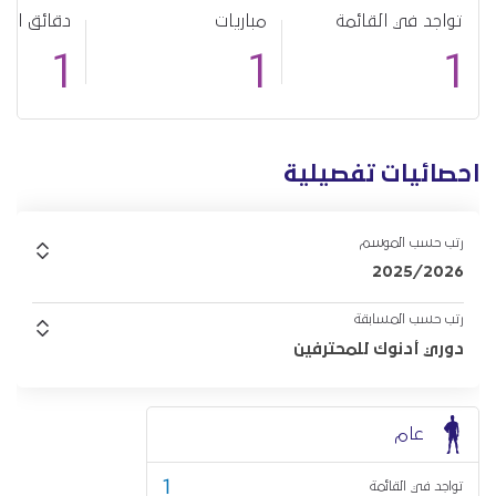
تواجد في القائمة
مباريات
دقائق الل
1
1
1
احصائيات تفصيلية
رتب حسب الموسم
2025/2026
رتب حسب المسابقة
دوري أدنوك للمحترفين
عام
1
تواجد في القائمة