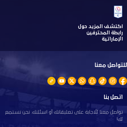
اكتشف المزيد حول
رابطة المحترفين
الإماراتية
للتواصل معنا
اتصل بنا
تواصل معنا للاجابة على تعليقاتك أو اسئلتك. نحن نستمع
لك!