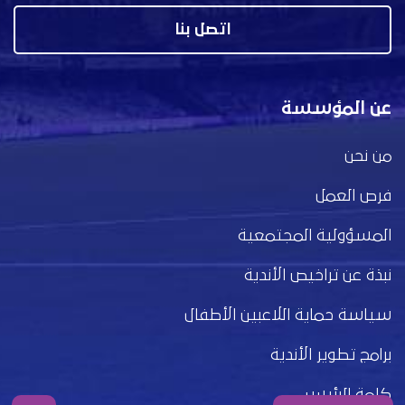
اتصل بنا
عن المؤسسة
من نحن
فرص العمل
المسؤولية المجتمعية
نبذة عن تراخيص الأندية
سياسة حماية اللاعبين الأطفال
برامج تطوير الأندية
كلمة الرئيس