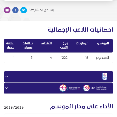
يستحق المشاركة؟
احصائيات اللاعب الإجمالية
الموسم
المباريات
زمن
الأهداف
بطاقات
بطاقة
اللعب
صفراء
حمراء
المجموع
18
1222
4
5
1
الأداء على مدار الموسم
2025/2026