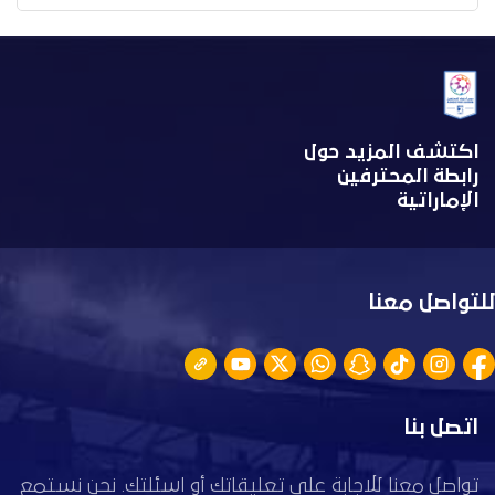
اكتشف المزيد حول
رابطة المحترفين
الإماراتية
للتواصل معنا
اتصل بنا
تواصل معنا للاجابة على تعليقاتك أو اسئلتك. نحن نستمع