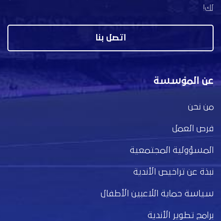
لك!
اتصل بنا
عن المؤسسة
من نحن
فرص العمل
المسؤولية المجتمعية
نبذة عن تراخيص الأندية
سياسة حماية اللاعبين الأطفال
برامج تطوير الأندية