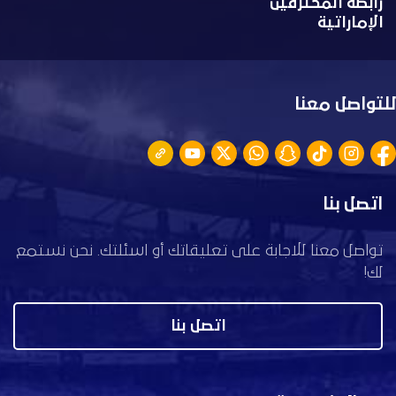
رابطة المحترفين
الإماراتية
للتواصل معنا
اتصل بنا
تواصل معنا للاجابة على تعليقاتك أو اسئلتك. نحن نستمع
لك!
اتصل بنا