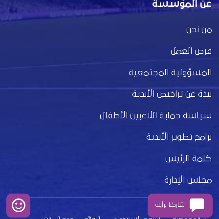
عن المؤسسة
من نحن
فرص العمل
المسؤولية المجتمعية
نبذة عن تراخيص الأندية
سياسة حماية اللاعبين الأطفال
برامج تطوير الأندية
كلمة الرئيس
مجلس الإدارة
شاركنا برأيك