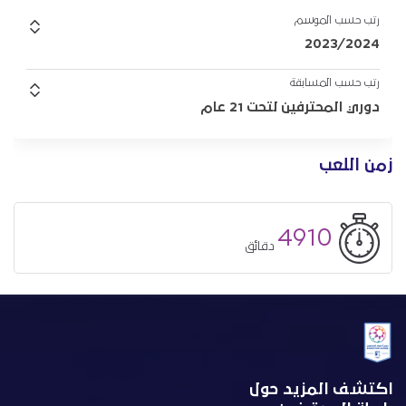
رتب حسب الموسم
2023/2024
رتب حسب المسابقة
دوري المحترفين لتحت 21 عام
زمن اللعب
4910
دقائق
اكتشف المزيد حول