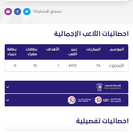
يستحق المشاركة؟
احصائيات اللاعب الإجمالية
الموسم
المباريات
زمن
الأهداف
بطاقات
بطاقة
اللعب
صفراء
حمراء
المجموع
74
4910
1
10
0
احصائيات تفصيلية