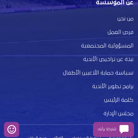
عن المؤسسة
من نحن
فرص العمل
المسؤولية المجتمعية
نبذة عن تراخيص الأندية
سياسة حماية اللاعبين الأطفال
برامج تطوير الأندية
كلمة الرئيس
مجلس الإدارة
شاركنا برأيك