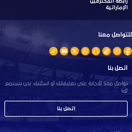
رابطة المحترفين
الإماراتية
للتواصل معنا
اتصل بنا
تواصل معنا للاجابة على تعليقاتك أو اسئلتك. نحن نستمع
لك!
اتصل بنا