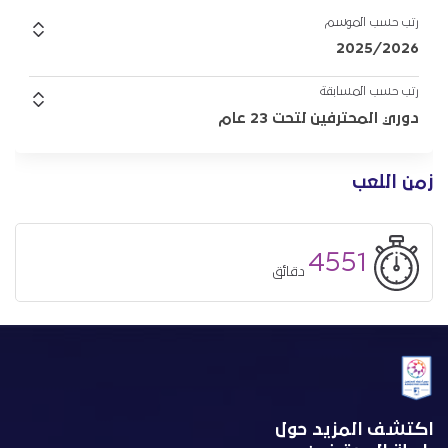
رتب حسب الموسم
2025/2026
رتب حسب المسابقة
دوري المحترفين لتحت 23 عام
زمن اللعب
4551
دقائق
اكتشف المزيد حول