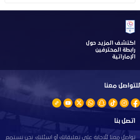
اكتشف المزيد حول
رابطة المحترفين
الإماراتية
للتواصل معنا
اتصل بنا
تواصل معنا للاجابة على تعليقاتك أو اسئلتك. نحن نستمع