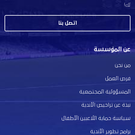
لك!
اتصل بنا
عن المؤسسة
من نحن
فرص العمل
المسؤولية المجتمعية
نبذة عن تراخيص الأندية
سياسة حماية اللاعبين الأطفال
برامج تطوير الأندية