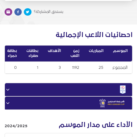
يستحق المشاركة؟
احصائيات اللاعب الإجمالية
الموسم
المباريات
زمن
الأهداف
بطاقات
بطاقة
اللعب
صفراء
حمراء
المجموع
25
1192
3
1
0
الأداء على مدار الموسم
2024/2025