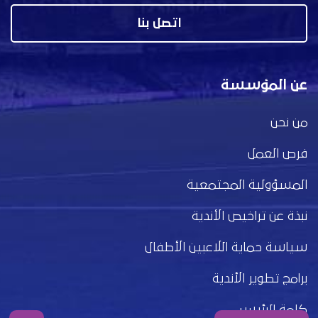
اتصل بنا
عن المؤسسة
من نحن
فرص العمل
المسؤولية المجتمعية
نبذة عن تراخيص الأندية
سياسة حماية اللاعبين الأطفال
برامج تطوير الأندية
كلمة الرئيس