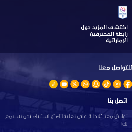
اكتشف المزيد حول
رابطة المحترفين
الإماراتية
للتواصل معنا
اتصل بنا
تواصل معنا للاجابة على تعليقاتك أو اسئلتك. نحن نستمع
لك!