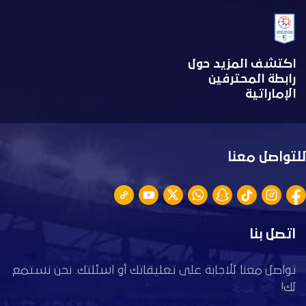
اكتشف المزيد حول
رابطة المحترفين
الإماراتية
للتواصل معنا
اتصل بنا
تواصل معنا للاجابة على تعليقاتك أو اسئلتك. نحن نستمع
لك!