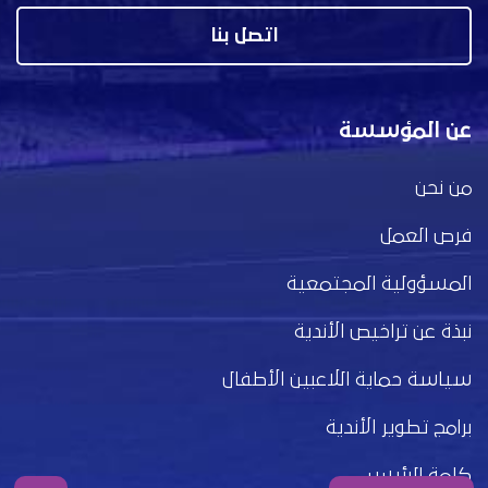
اتصل بنا
عن المؤسسة
من نحن
فرص العمل
المسؤولية المجتمعية
نبذة عن تراخيص الأندية
سياسة حماية اللاعبين الأطفال
برامج تطوير الأندية
كلمة الرئيس