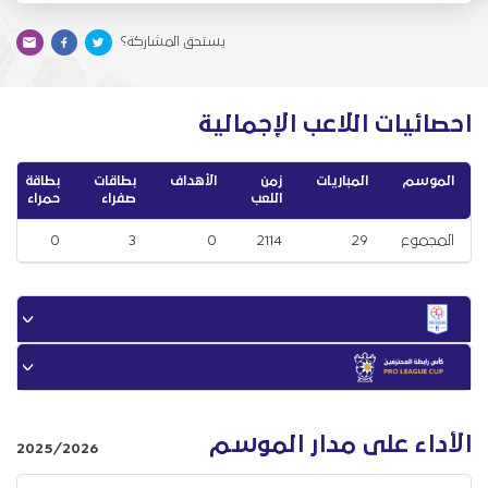
يستحق المشاركة؟
احصائيات اللاعب الإجمالية
الموسم
المباريات
زمن
الأهداف
بطاقات
بطاقة
اللعب
صفراء
حمراء
المجموع
29
2114
0
3
0
الأداء على مدار الموسم
2025/2026