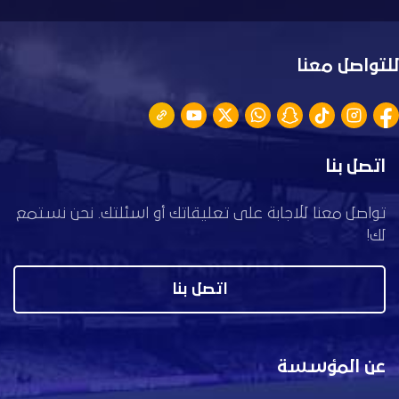
للتواصل معنا
اتصل بنا
تواصل معنا للاجابة على تعليقاتك أو اسئلتك. نحن نستمع
لك!
اتصل بنا
عن المؤسسة