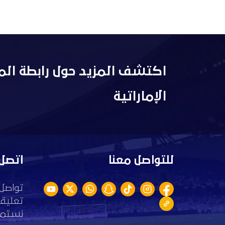
اكتشف المزيد حول رابطة الم
الإماراتية
للتواصل معنا
اتصل 
تواصل 
تعليقا
نستمع