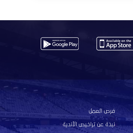
فرص العمل
نبذة عن تراخيص الأندية