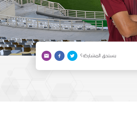
يستحق المشاركة؟