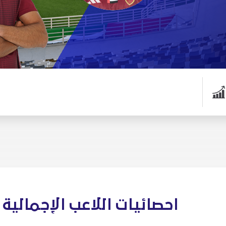
احصائيات اللاعب الإجمالية