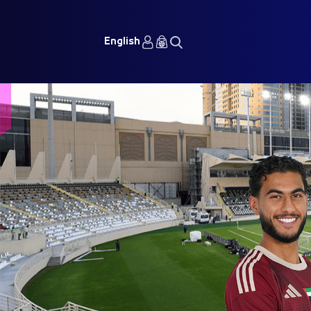
English