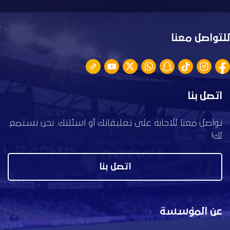
للتواصل معنا
اتصل بنا
تواصل معنا للاجابة على تعليقاتك أو اسئلتك. نحن نستمع
لك!
اتصل بنا
عن المؤسسة