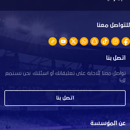
للتواصل معنا
اتصل بنا
تواصل معنا للاجابة على تعليقاتك أو اسئلتك. نحن نستمع
لك!
اتصل بنا
عن المؤسسة