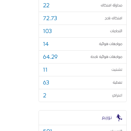
22
محاولة افتكاك
72.73
افتكاك ناجح
103
التحامات
14
مواجهات هوائية
64.29
مواجهات هوائية ناجحة
11
تشتيت
63
تغطية
2
اعتراض
توزيع