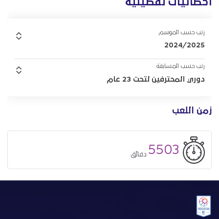
احصائيات تفصيلية
رتب حسب الموسم
2024/2025
رتب حسب المسابقة
دوري المحترفين لتحت 23 عام
زمن اللعب
5503
دقائق