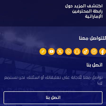
اكتشف المزيد حول
رابطة المحترفين
الإماراتية
للتواصل معنا
اتصل بنا
تواصل معنا للاجابة على تعليقاتك أو اسئلتك. نحن نستمع
لك!
اتصل بنا