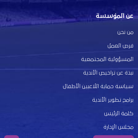
عن المؤسسة
من نحن
فرص العمل
المسؤولية المجتمعية
نبذة عن تراخيص الأندية
سياسة حماية اللاعبين الأطفال
برامج تطوير الأندية
كلمة الرئيس
مجلس الإدارة