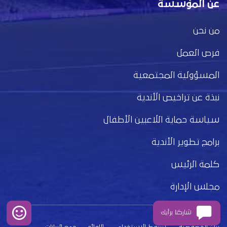
عن المؤسسة
من نحن
فرص العمل
المسؤولية المجتمعية
نبذة عن تراخيص الأندية
سياسة حماية اللاعبين الأطفال
برامج تطوير الأندية
كلمة الرئيس
مجلس الإدارة
شاركنا برأيك