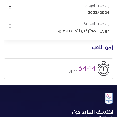
رتب حسب الموسم
2023/2024
رتب حسب المسابقة
دوري المحترفين لتحت 21 عام
زمن اللعب
6444
دقائق
اكتشف المزيد حول