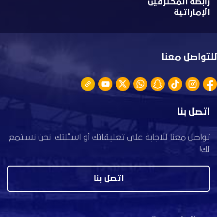
رابطة المحترفين
الإماراتية
للتواصل معنا
اتصل بنا
تواصل معنا للاجابة على تعليقاتك أو اسئلتك. نحن نستمع
لك!
اتصل بنا