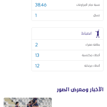
38.46
نسبة نجاح المراوغات
1
تسلل
انضباط
2
بطاقة صفراء
13
أخطاء مكتسبة
12
أخطاء مرتكبة
الأخبار ومعرض الصور