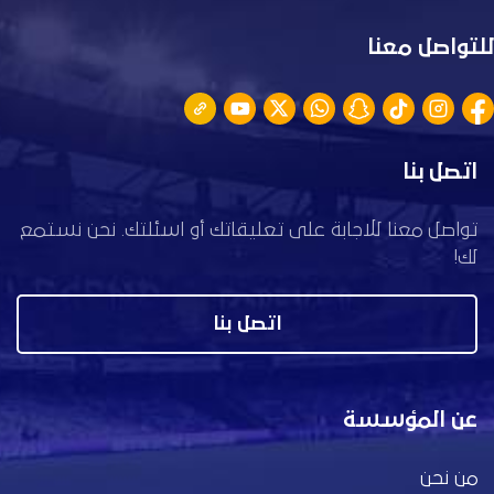
للتواصل معنا
اتصل بنا
تواصل معنا للاجابة على تعليقاتك أو اسئلتك. نحن نستمع
لك!
اتصل بنا
عن المؤسسة
من نحن