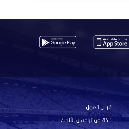
فرص العمل
نبذة عن تراخيص الأندية