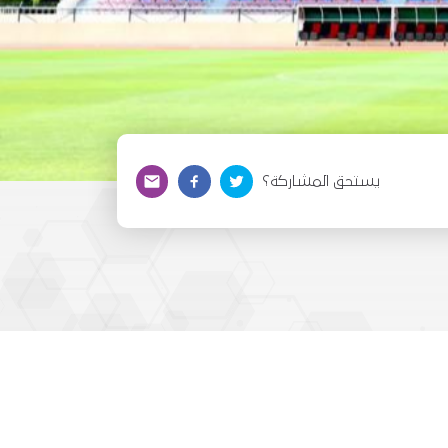
يستحق المشاركة؟