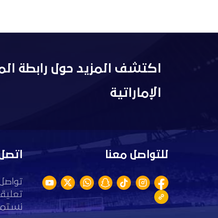
اكتشف المزيد حول رابطة الم
الإماراتية
للتواصل معنا
اتصل 
تواصل 
تعليقا
نستمع