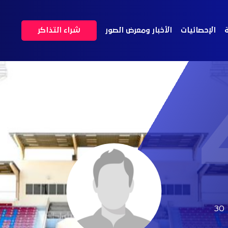
ة
الإحصائيات
الأخبار ومعرض الصور
شراء التذاكر
30