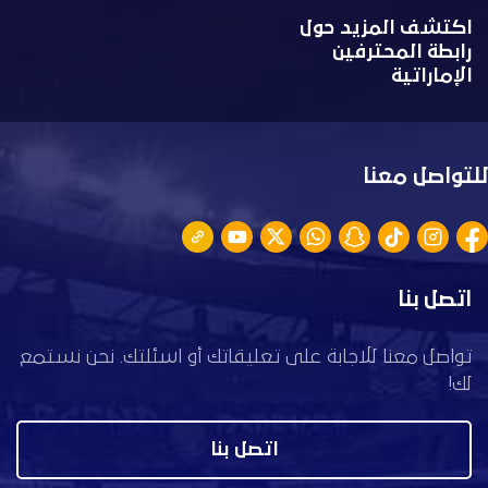
اكتشف المزيد حول
رابطة المحترفين
الإماراتية
للتواصل معنا
اتصل بنا
تواصل معنا للاجابة على تعليقاتك أو اسئلتك. نحن نستمع
لك!
اتصل بنا