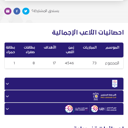
يستحق المشاركة؟
احصائيات اللاعب الإجمالية
الموسم
المباريات
زمن
الأهداف
بطاقات
بطاقة
اللعب
صفراء
حمراء
المجموع
73
4546
17
8
1