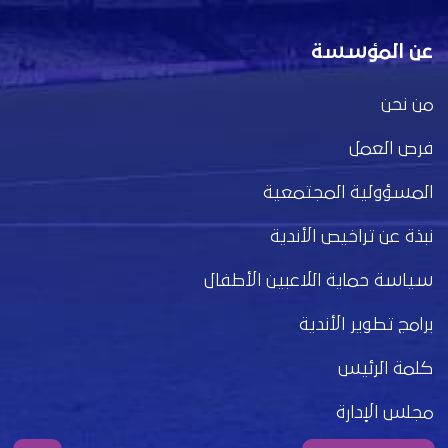
عن المؤسسة
من نحن
فرص العمل
المسؤولية المجتمعية
نبذة عن تراخيص الأندية
سياسة حماية اللاعبين الأطفال
برامج تطوير الأندية
كلمة الرئيس
مجلس الإدارة