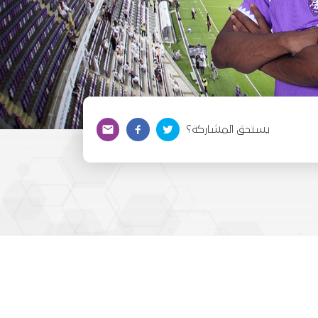
يستحق المشاركة؟