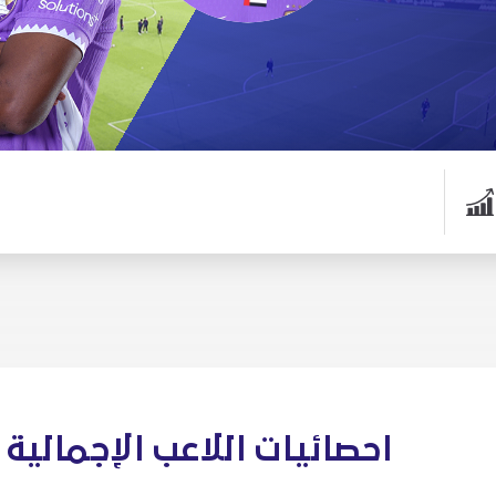
احصائيات اللاعب الإجمالية