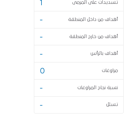
1
تسديدات على المرمى
-
أهداف من داخل المنطقة
-
أهداف من خارج المنطقة
-
أهداف بالرأس
0
مراوغات
-
نسبة نجاح المراوغات
-
تسلل