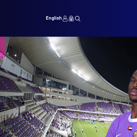
English