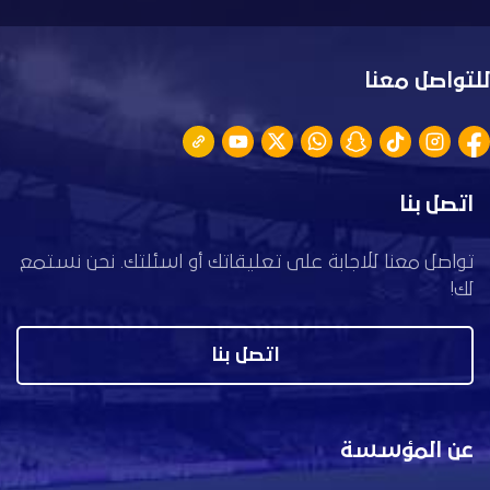
للتواصل معنا
اتصل بنا
تواصل معنا للاجابة على تعليقاتك أو اسئلتك. نحن نستمع
لك!
اتصل بنا
عن المؤسسة