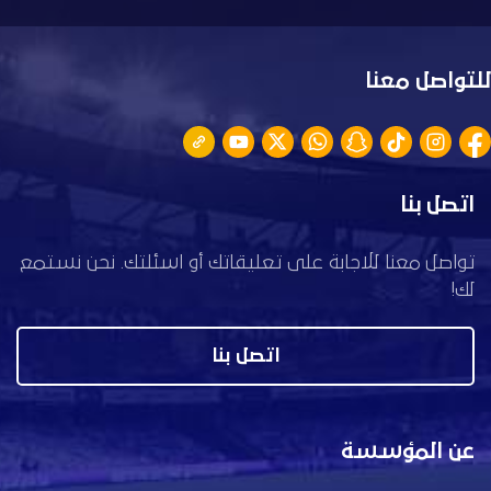
للتواصل معنا
اتصل بنا
تواصل معنا للاجابة على تعليقاتك أو اسئلتك. نحن نستمع
لك!
اتصل بنا
عن المؤسسة