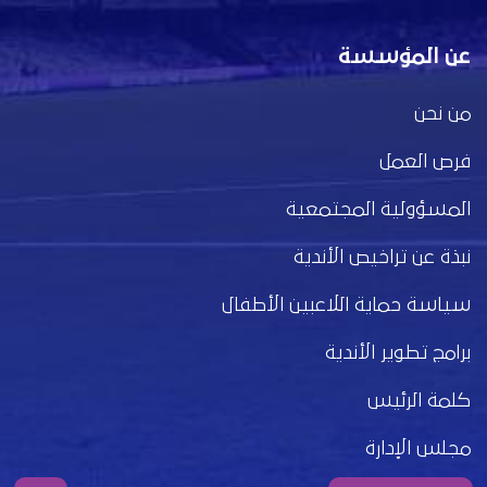
عن المؤسسة
من نحن
فرص العمل
المسؤولية المجتمعية
نبذة عن تراخيص الأندية
سياسة حماية اللاعبين الأطفال
برامج تطوير الأندية
كلمة الرئيس
مجلس الإدارة