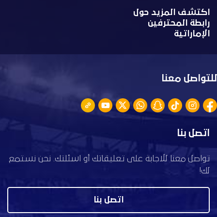
اكتشف المزيد حول
رابطة المحترفين
الإماراتية
للتواصل معنا
اتصل بنا
تواصل معنا للاجابة على تعليقاتك أو اسئلتك. نحن نستمع
لك!
اتصل بنا