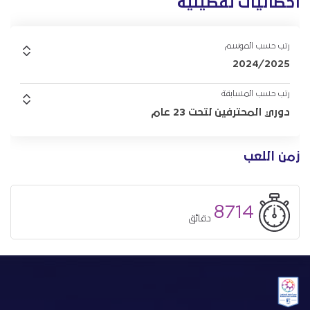
احصائيات تفصيلية
رتب حسب الموسم
2024/2025
رتب حسب المسابقة
دوري المحترفين لتحت 23 عام
زمن اللعب
8714
دقائق