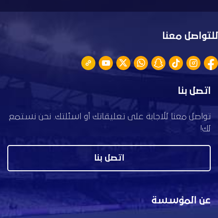
للتواصل معنا
اتصل بنا
تواصل معنا للاجابة على تعليقاتك أو اسئلتك. نحن نستمع
لك!
اتصل بنا
عن المؤسسة