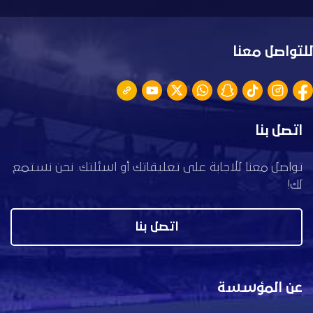
للتواصل معنا
اتصل بنا
تواصل معنا للاجابة على تعليقاتك أو اسئلتك. نحن نستمع
لك!
اتصل بنا
عن المؤسسة