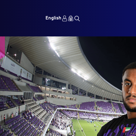
English