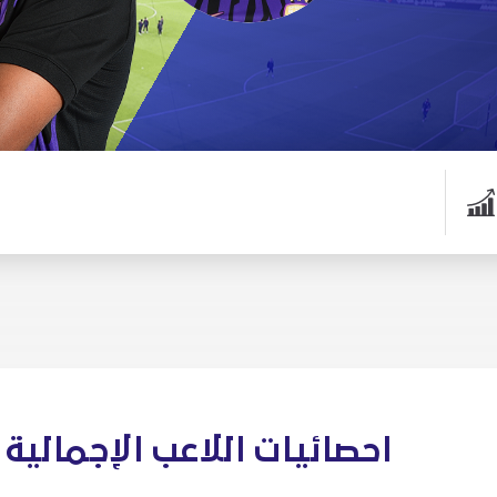
احصائيات اللاعب الإجمالية