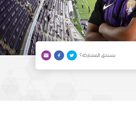
يستحق المشاركة؟