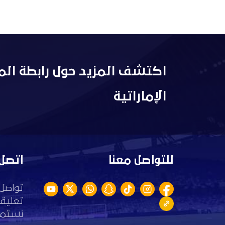
اكتشف المزيد حول رابطة الم
الإماراتية
للتواصل معنا
اتصل 
تواصل 
تعليقا
نستمع