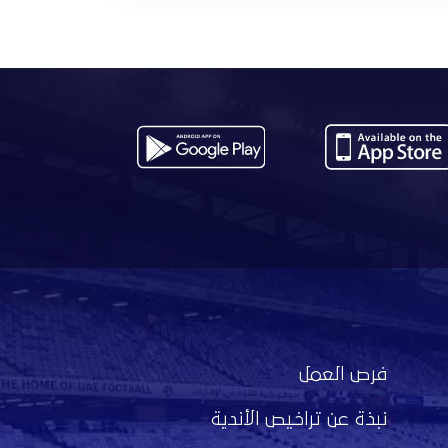
فرص العمل
نبذة عن تراخيص الأندية