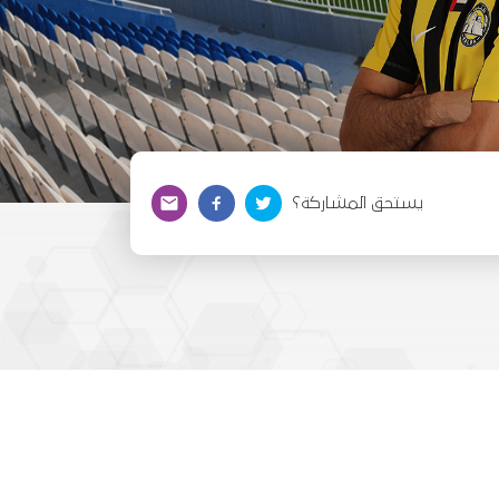
يستحق المشاركة؟