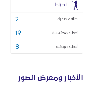
انضباط
2
بطاقة صفراء
19
أخطاء مكتسبة
8
أخطاء مرتكبة
الأخبار ومعرض الصور