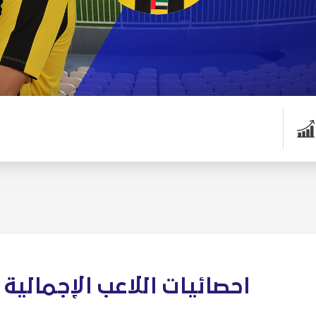
احصائيات اللاعب الإجمالية