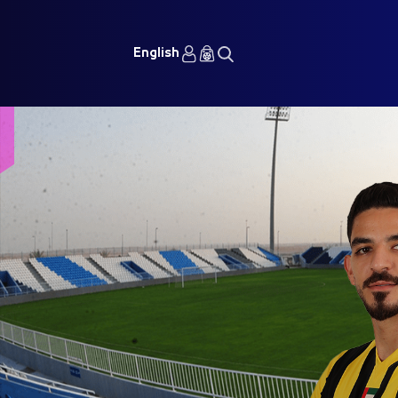
English