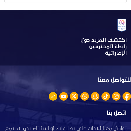
اكتشف المزيد حول
رابطة المحترفين
الإماراتية
للتواصل معنا
اتصل بنا
تواصل معنا للاجابة على تعليقاتك أو اسئلتك. نحن نستمع