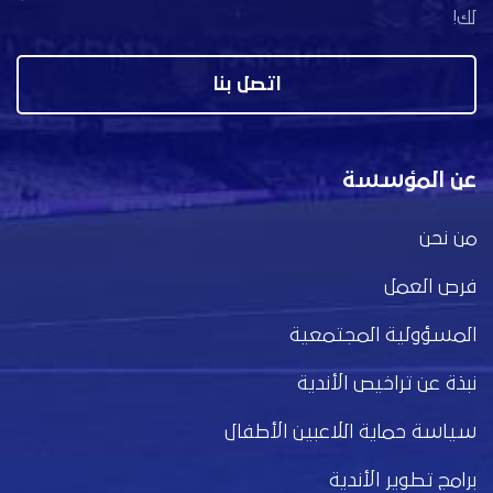
لك!
اتصل بنا
عن المؤسسة
من نحن
فرص العمل
المسؤولية المجتمعية
نبذة عن تراخيص الأندية
سياسة حماية اللاعبين الأطفال
برامج تطوير الأندية