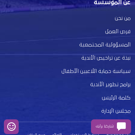
عن المؤسسة
من نحن
فرص العمل
المسؤولية المجتمعية
نبذة عن تراخيص الأندية
سياسة حماية اللاعبين الأطفال
برامج تطوير الأندية
كلمة الرئيس
مجلس الإدارة
شاركنا برأيك