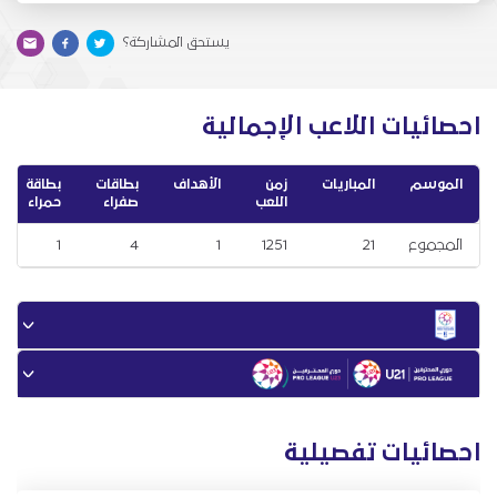
يستحق المشاركة؟
احصائيات اللاعب الإجمالية
الموسم
المباريات
زمن
الأهداف
بطاقات
بطاقة
اللعب
صفراء
حمراء
المجموع
21
1251
1
4
1
احصائيات تفصيلية