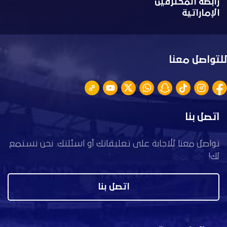
رابطة المحترفين
الإماراتية
للتواصل معنا
اتصل بنا
تواصل معنا للاجابة على تعليقاتك أو اسئلتك. نحن نستمع
لك!
اتصل بنا