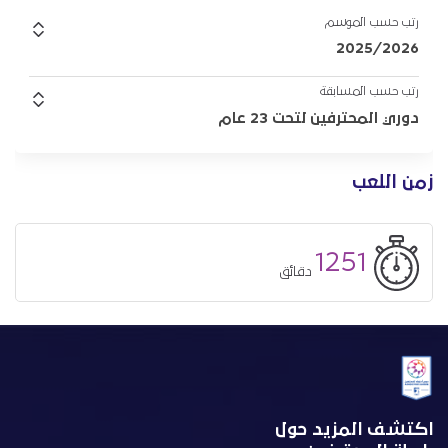
رتب حسب الموسم
2025/2026
رتب حسب المسابقة
دوري المحترفين لتحت 23 عام
زمن اللعب
1251
دقائق
اكتشف المزيد حول