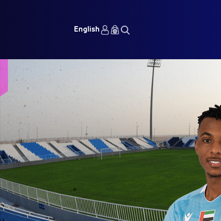
English