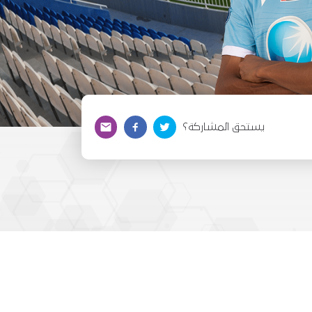
يستحق المشاركة؟