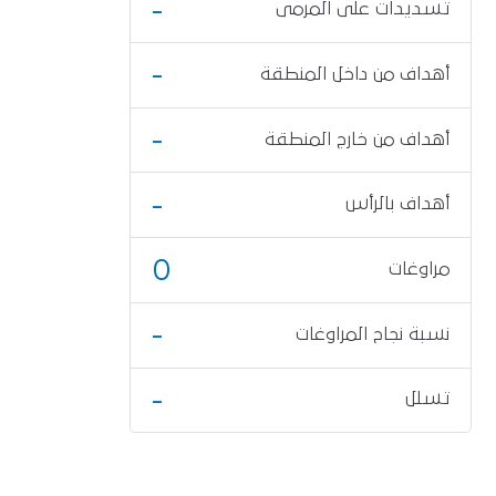
-
تسديدات على المرمى
-
أهداف من داخل المنطقة
-
أهداف من خارج المنطقة
-
أهداف بالرأس
0
مراوغات
-
نسبة نجاح المراوغات
-
تسلل