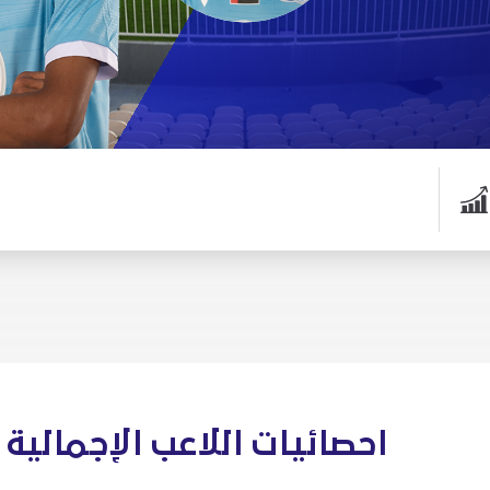
احصائيات اللاعب الإجمالية