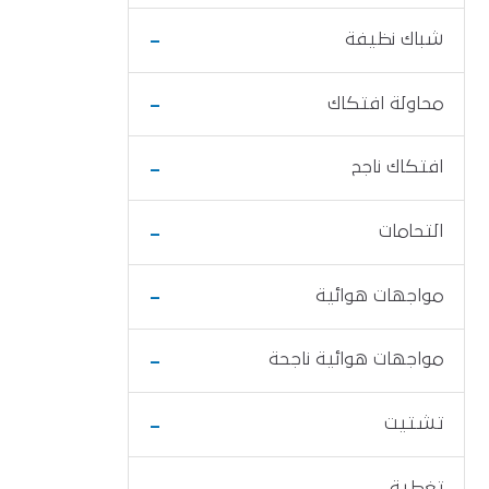
-
شباك نظيفة
-
محاولة افتكاك
-
افتكاك ناجح
-
التحامات
-
مواجهات هوائية
-
مواجهات هوائية ناجحة
-
تشتيت
-
تغطية