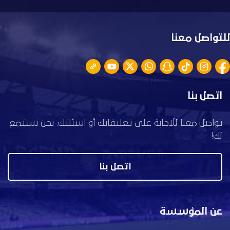
للتواصل معنا
اتصل بنا
تواصل معنا للاجابة على تعليقاتك أو اسئلتك. نحن نستمع
لك!
اتصل بنا
عن المؤسسة