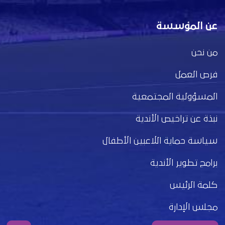
عن المؤسسة
من نحن
فرص العمل
المسؤولية المجتمعية
نبذة عن تراخيص الأندية
سياسة حماية اللاعبين الأطفال
برامج تطوير الأندية
كلمة الرئيس
مجلس الإدارة