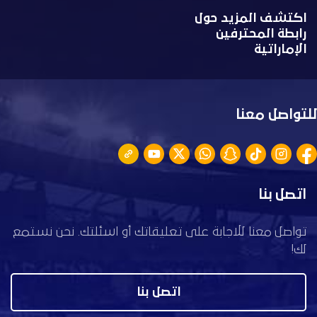
اكتشف المزيد حول
رابطة المحترفين
الإماراتية
للتواصل معنا
اتصل بنا
تواصل معنا للاجابة على تعليقاتك أو اسئلتك. نحن نستمع
لك!
اتصل بنا