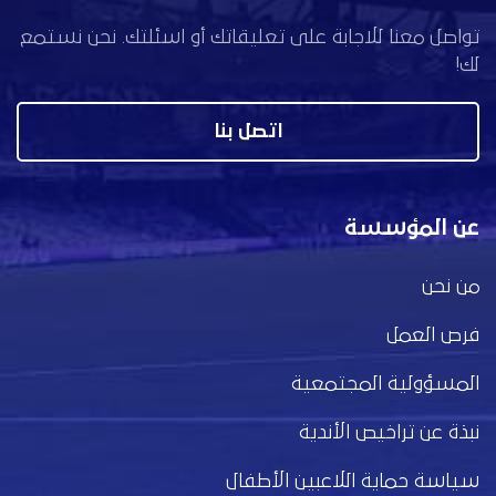
تواصل معنا للاجابة على تعليقاتك أو اسئلتك. نحن نستمع
لك!
اتصل بنا
عن المؤسسة
من نحن
فرص العمل
المسؤولية المجتمعية
نبذة عن تراخيص الأندية
سياسة حماية اللاعبين الأطفال