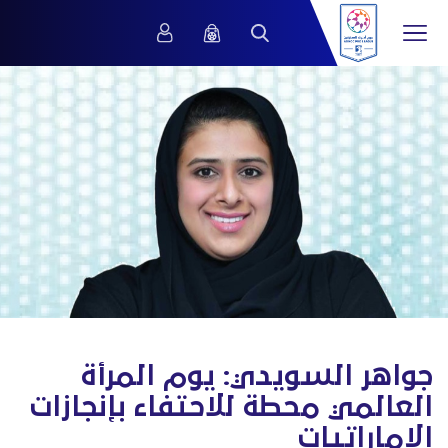
جواهر السويدي: يوم المرأة
العالمي محطة للاحتفاء بإنجازات
الإماراتيات